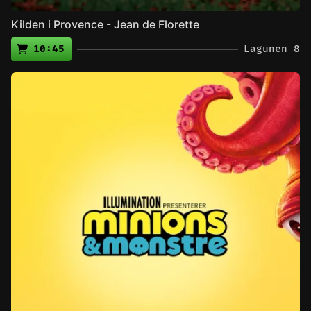
Kilden i Provence - Jean de Florette
10:45
Lagunen 8