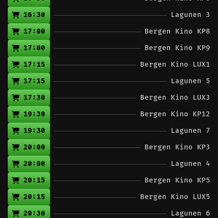
16:30
Lagunen 3
17:00
Bergen Kino KP8
17:00
Bergen Kino KP9
17:15
Bergen Kino LUX1
17:15
Lagunen 5
17:30
Bergen Kino LUX3
19:30
Bergen Kino KP12
19:30
Lagunen 7
20:00
Bergen Kino KP3
20:00
Lagunen 4
20:15
Bergen Kino KP5
20:15
Bergen Kino LUX5
20:30
Lagunen 6