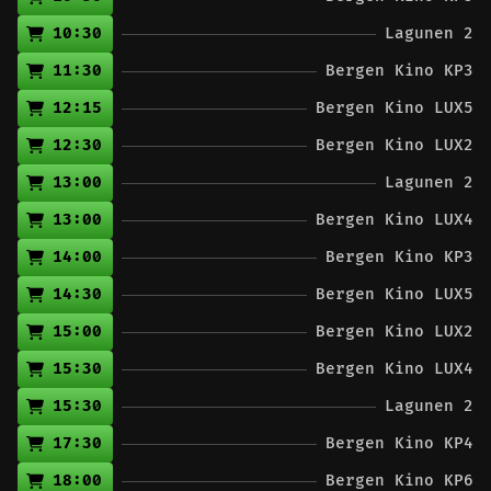
10:30
Lagunen 2
11:30
Bergen Kino KP3
12:15
Bergen Kino LUX5
12:30
Bergen Kino LUX2
13:00
Lagunen 2
13:00
Bergen Kino LUX4
14:00
Bergen Kino KP3
14:30
Bergen Kino LUX5
15:00
Bergen Kino LUX2
15:30
Bergen Kino LUX4
15:30
Lagunen 2
17:30
Bergen Kino KP4
18:00
Bergen Kino KP6