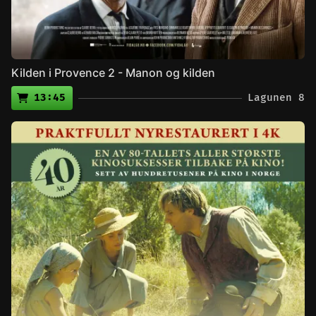
Kilden i Provence 2 - Manon og kilden
13:45
Lagunen 8