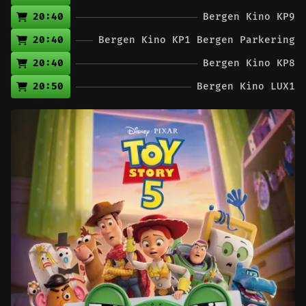
20:40
Bergen Kino KP9
20:40
Bergen Kino KP1 Bergen Parkering
20:40
Bergen Kino KP8
20:50
Bergen Kino LUX1