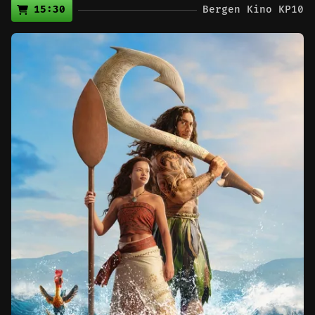
15:30
Bergen Kino KP10