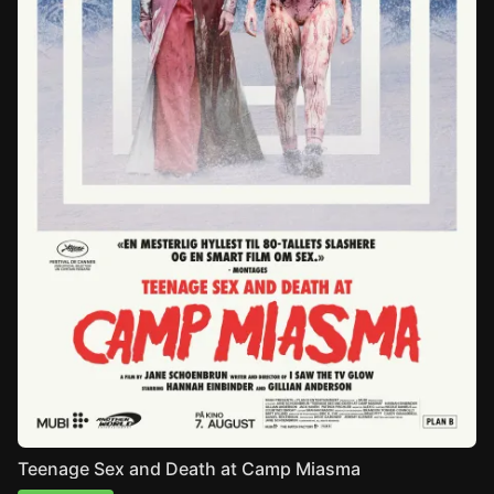
Teenage Sex and Death at Camp Miasma