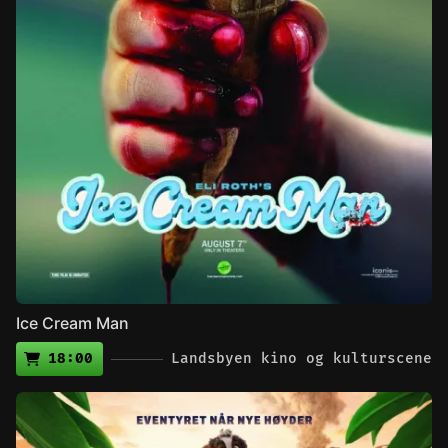
Ice Cream Man
18:00
Landsbyen kino og kulturscene