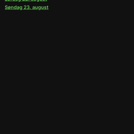
Søndag 23. august