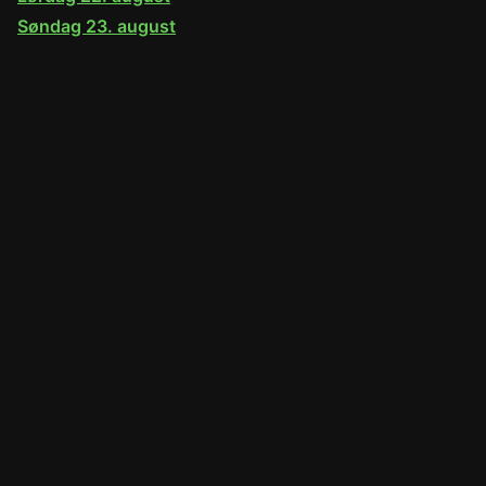
Søndag 23. august