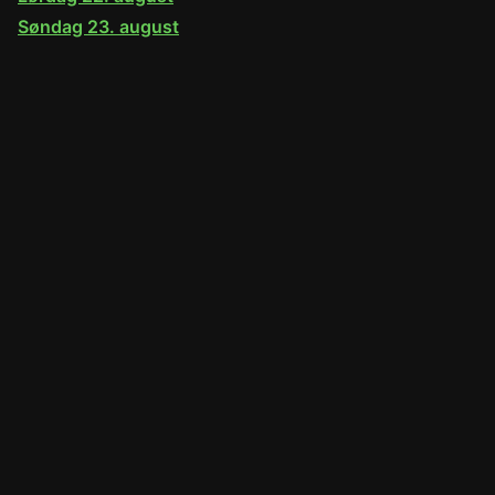
Søndag 23. august