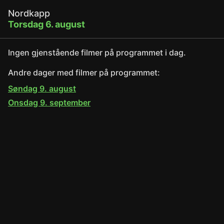
Nordkapp
Torsdag 6. august
Ingen gjenstående filmer på programmet i dag.
Andre dager med filmer på programmet:
Søndag 9. august
Onsdag 9. september