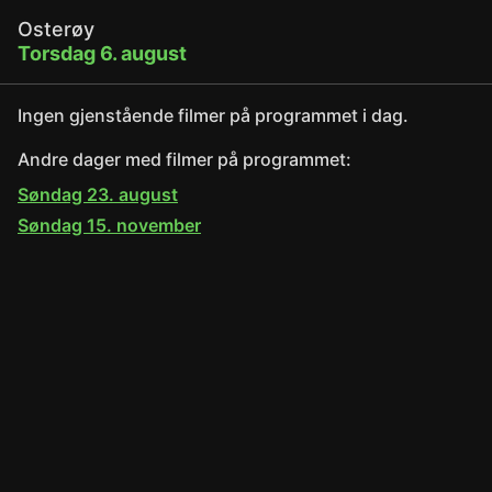
Osterøy
Torsdag 6. august
Ingen gjenstående filmer på programmet i dag.
Andre dager med filmer på programmet:
Søndag 23. august
Søndag 15. november