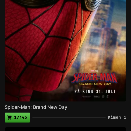
Spider-Man: Brand New Day
17:45
Kimen 1