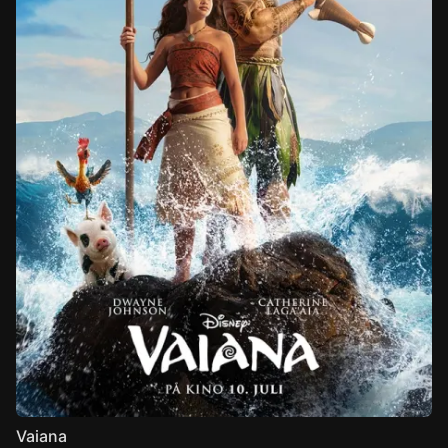
Vaiana