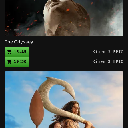
The Odyssey
15:45
Kimen 3 EPIQ
19:30
Kimen 3 EPIQ