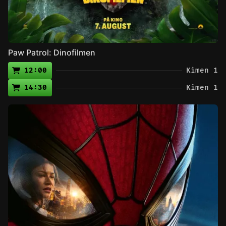
Paw Patrol: Dinofilmen
12:00
Kimen 1
14:30
Kimen 1